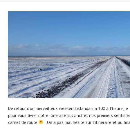
De retour d’un merveilleux weekend islandais à 100 à l’heure, j
pour vous livrer notre itinéraire succinct et nos premiers sentime
carnet de route
On a pas mal hésité sur l’itinéraire et au fin