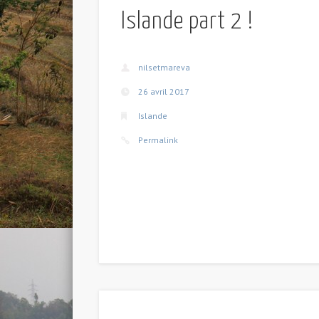
Islande part 2 !
nilsetmareva
26 avril 2017
Islande
Permalink