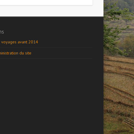
ns
 voyages avant 2014
inistration du site