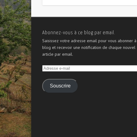
Abonnez-vous à ce blog par email.
Saisissez votre adresse email pour vous abonner à
blog et recevoir une notification de chaque nouvel
article par email.
Adresse
e-
mail
Souscrire