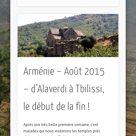
Arménie – Août 2015
– d’Alaverdi à Tbilissi,
le début de la fin !
Après une très belle première semaine, c’est
malades qui nous visiterons les temples près