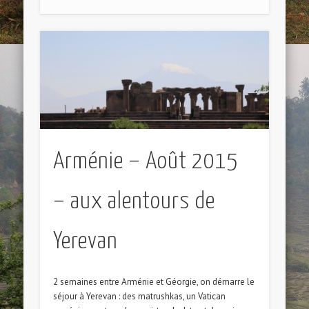
Arménie – Août 2015
– aux alentours de
Yerevan
2 semaines entre Arménie et Géorgie, on démarre le
séjour à Yerevan : des matrushkas, un Vatican