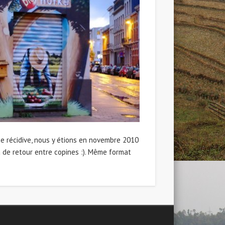
ne récidive, nous y étions en novembre 2010
là de retour entre copines :). Même format