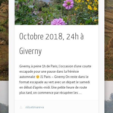
Octobre 2018, 24h à
Giverny
Giverny, à peine 1h de Paris, l’occasion d’une courte
escapade pour une pause dans la frénésie
automnale
J1 Paris – Giverny On reste dans le
format escapade au vert avec un départ le samedi
en début d’après-midi. Une petite heure de route
plus tard, on commence par récupérer les …
nilsetmareva