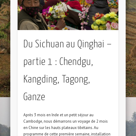
Du Sichuan au Qinghai –
partie 1 : Chendgu,
Kangding, Tagong,
Ganze
Après 3 mois en Inde et un petit séjour au
Cambodge, nous démarrons un voyage de 2 mois
en Chine sur les hauts plateaux tibétains. Au
programme de cette première semaine, installation