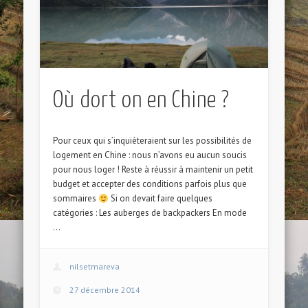
Où dort on en Chine ?
Pour ceux qui s’inquièteraient sur les possibilités de
logement en Chine : nous n’avons eu aucun soucis
pour nous loger ! Reste à réussir à maintenir un petit
budget et accepter des conditions parfois plus que
sommaires
Si on devait faire quelques
catégories : Les auberges de backpackers En mode
…
nilsetmareva
27 décembre 2014