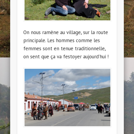
On nous ramène au village, sur la route
principale. Les hommes comme les
femmes sont en tenue traditionnelle,
on sent que ça va festoyer aujourd’hui !