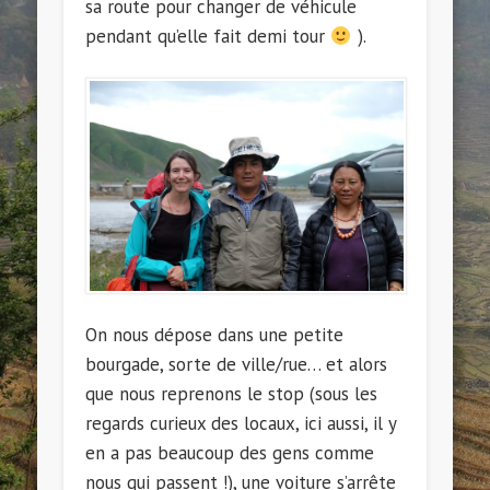
sa route pour changer de véhicule
pendant qu’elle fait demi tour
).
On nous dépose dans une petite
bourgade, sorte de ville/rue… et alors
que nous reprenons le stop (sous les
regards curieux des locaux, ici aussi, il y
en a pas beaucoup des gens comme
nous qui passent !), une voiture s’arrête