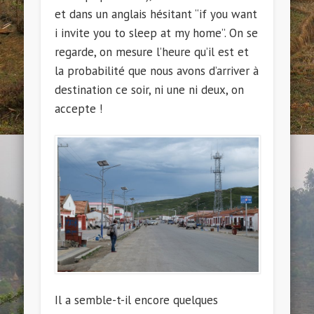
et dans un anglais hésitant “if you want
i invite you to sleep at my home”. On se
regarde, on mesure l’heure qu’il est et
la probabilité que nous avons d’arriver à
destination ce soir, ni une ni deux, on
accepte !
Il a semble-t-il encore quelques