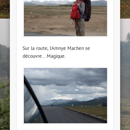
Sur la route, l’Amnye Machen se
découvre… Magique.