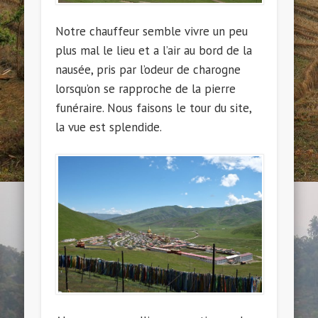
Notre chauffeur semble vivre un peu
plus mal le lieu et a l’air au bord de la
nausée, pris par l’odeur de charogne
lorsqu’on se rapproche de la pierre
funéraire. Nous faisons le tour du site,
la vue est splendide.