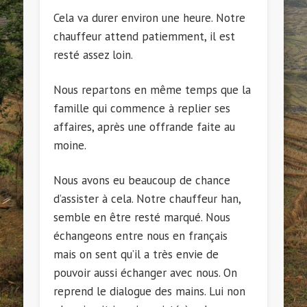
Cela va durer environ une heure. Notre
chauffeur attend patiemment, il est
resté assez loin.
Nous repartons en même temps que la
famille qui commence à replier ses
affaires, après une offrande faite au
moine.
Nous avons eu beaucoup de chance
d’assister à cela. Notre chauffeur han,
semble en être resté marqué. Nous
échangeons entre nous en français
mais on sent qu’il a très envie de
pouvoir aussi échanger avec nous. On
reprend le dialogue des mains. Lui non