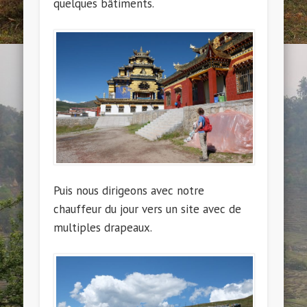
quelques bâtiments.
Puis nous dirigeons avec notre
chauffeur du jour vers un site avec de
multiples drapeaux.