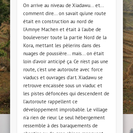
On arrive au niveau de Xiadawu… et…
comment dire… on savait qu’une route
était en construction au nord de
l’Amnye Machen et était à l’aube de
bouleverser toute la partie Nord de la
Kora, mettant les pèlerins dans des
nuages de poussière… mais… on était
loin d’avoir anticipé ça. Ce n’est pas une
route, c’est une autoroute avec force
viaducs et ouvrages d’art. Xiadawu se
retrouve encaissée sous un viaduc et
les pistes défoncées qui descendent de
l’autoroute rappellent ce
développement improbable. Le village
n’a rien de rieur. Le seul hébergement
ressemble à des baraquements de