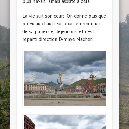
plus n’avait jamais assisté à cela.
La vie suit son cours. On donne plus que
prévu au chauffeur pour le remercier
de sa patience, déjeunons, et c’est
reparti direction l’Amnye Machen.