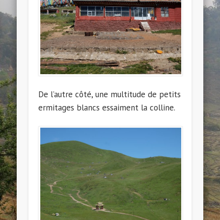
De l’autre côté, une multitude de petits
ermitages blancs essaiment la colline.