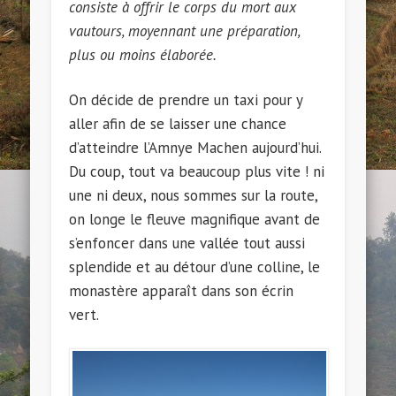
consiste à offrir le corps du mort aux
vautours, moyennant une préparation,
plus ou moins élaborée.
On décide de prendre un taxi pour y
aller afin de se laisser une chance
d’atteindre l’Amnye Machen aujourd’hui.
Du coup, tout va beaucoup plus vite ! ni
une ni deux, nous sommes sur la route,
on longe le fleuve magnifique avant de
s’enfoncer dans une vallée tout aussi
splendide et au détour d’une colline, le
monastère apparaît dans son écrin
vert.