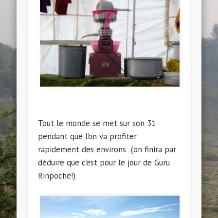
Tout le monde se met sur son 31
pendant que l’on va profiter
rapidement des environs (on finira par
déduire que c’est pour le jour de Guru
Rinpoché!).