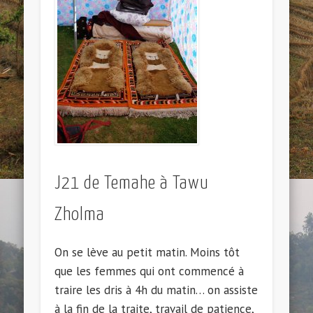
J21 de Temahe à Tawu
Zholma
On se lève au petit matin. Moins tôt
que les femmes qui ont commencé à
traire les dris à 4h du matin… on assiste
à la fin de la traite, travail de patience,