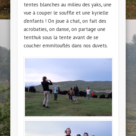
tentes blanches au milieu des yaks, une
vue à couper le souffle et une kyrielle
d’enfants ! On joue à chat, on fait des
acrobaties, on danse, on partage une
tenthuk sous la tente avant de se
coucher emmitouflés dans nos duvets.