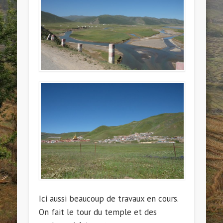
Ici aussi beaucoup de travaux en cours.
On fait le tour du temple et des