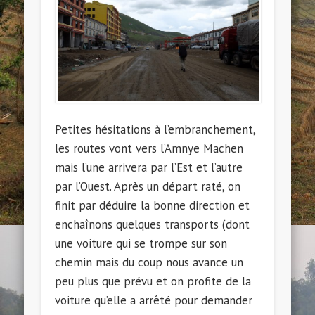
Petites hésitations à l’embranchement,
les routes vont vers l’Amnye Machen
mais l’une arrivera par l’Est et l’autre
par l’Ouest. Après un départ raté, on
finit par déduire la bonne direction et
enchaînons quelques transports (dont
une voiture qui se trompe sur son
chemin mais du coup nous avance un
peu plus que prévu et on profite de la
voiture qu’elle a arrêté pour demander