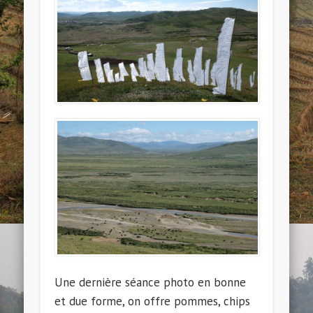
Une dernière séance photo en bonne
et due forme, on offre pommes, chips