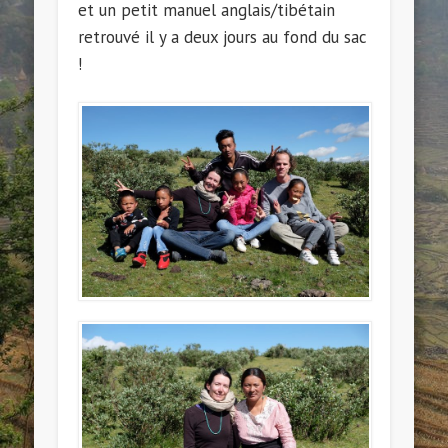
et un petit manuel anglais/tibétain
retrouvé il y a deux jours au fond du sac
!