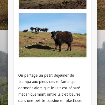
On partage un petit déjeuner de
tsampa aux pieds des enfants qui
dorment alors que le lait est séparé
mécaniquement entre lait et beurre
dans une petite bassine en plastique.