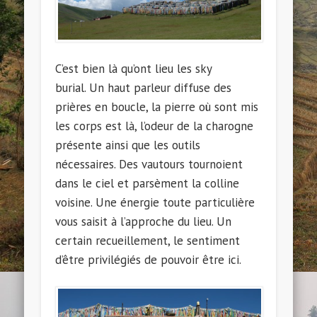
C’est bien là qu’ont lieu les sky
burial. Un haut parleur diffuse des
prières en boucle, la pierre où sont mis
les corps est là, l’odeur de la charogne
présente ainsi que les outils
nécessaires. Des vautours tournoient
dans le ciel et parsèment la colline
voisine. Une énergie toute particulière
vous saisit à l’approche du lieu. Un
certain recueillement, le sentiment
d’être privilégiés de pouvoir être ici.