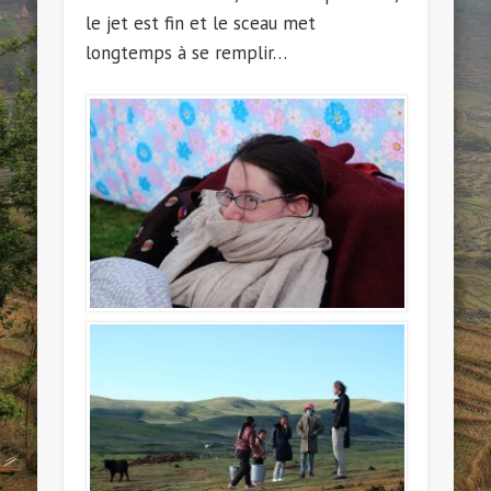
le jet est fin et le sceau met
longtemps à se remplir…