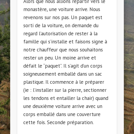
Alors que nous allions repartir vers le
monastère, une voiture arrive. Nous
revenons sur nos pas. Un paquet est
sorti de la voiture, on demande du
regard l’autorisation de rester à la
famille qui s’installe et faisons signe à
notre chauffeur que nous souhaitons
rester un peu. Un moine arrive et
défait le “paquet”. Il s’agit d’un corps
soigneusement emballé dans un sac
plastique. Il commence à le préparer
(ie : l’installer sur la pierre, sectionner
les tendons et entailler la chair) quand
une deuxième voiture arrive avec un
corps emballé dans une couverture
cette fois. Seconde préparation.