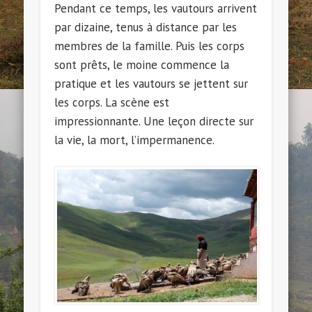
Pendant ce temps, les vautours arrivent
par dizaine, tenus à distance par les
membres de la famille. Puis les corps
sont prêts, le moine commence la
pratique et les vautours se jettent sur
les corps. La scène est
impressionnante. Une leçon directe sur
la vie, la mort, l’impermanence.