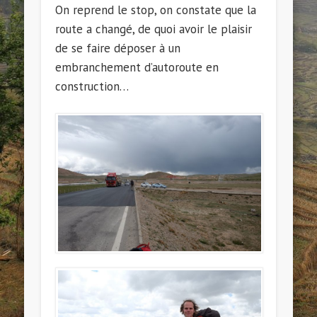
On reprend le stop, on constate que la
route a changé, de quoi avoir le plaisir
de se faire déposer à un
embranchement d’autoroute en
construction…