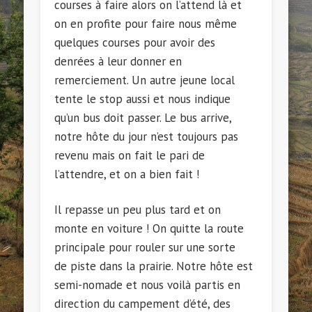
courses à faire alors on l’attend là et
on en profite pour faire nous même
quelques courses pour avoir des
denrées à leur donner en
remerciement. Un autre jeune local
tente le stop aussi et nous indique
qu’un bus doit passer. Le bus arrive,
notre hôte du jour n’est toujours pas
revenu mais on fait le pari de
l’attendre, et on a bien fait !
Il repasse un peu plus tard et on
monte en voiture ! On quitte la route
principale pour rouler sur une sorte
de piste dans la prairie. Notre hôte est
semi-nomade et nous voilà partis en
direction du campement d’été, des