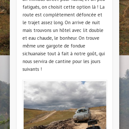
fatigués, on choisit cette option là ! La
route est complètement défoncée et
le trajet assez long. On arrive de nuit
mais trouvons un hôtel avec lit double
et eau chaude, le bonheur. On trouve
même une gargote de fondue
sichuanaise tout à fait à notre goût, qui
nous servira de cantine pour les jours
suivants !