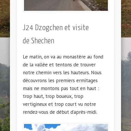
J24 Dzogchen et visite
de Shechen
Le matin, on va au monastère au fond
de la vallée et tentons de trouver
notre chemin vers les hauteurs. Nous
découvrons les premiers ermitages
mais ne montons pas tout en haut :
trop haut, trop boueux, trop
vertigineux et trop court vu notre
rendez-vous de début d’après-midi.