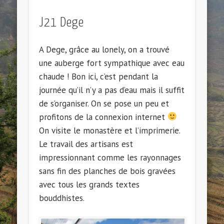
J21 Dege
A Dege, grâce au lonely, on a trouvé
une auberge fort sympathique avec eau
chaude ! Bon ici, c’est pendant la
journée qu’il n’y a pas d’eau mais il suffit
de s’organiser. On se pose un peu et
profitons de la connexion internet
On visite le monastère et l’imprimerie.
Le travail des artisans est
impressionnant comme les rayonnages
sans fin des planches de bois gravées
avec tous les grands textes
bouddhistes.