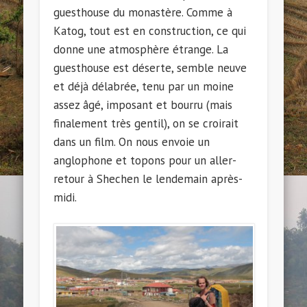
guesthouse du monastère. Comme à
Katog, tout est en construction, ce qui
donne une atmosphère étrange. La
guesthouse est déserte, semble neuve
et déjà délabrée, tenu par un moine
assez âgé, imposant et bourru (mais
finalement très gentil), on se croirait
dans un film. On nous envoie un
anglophone et topons pour un aller-
retour à Shechen le lendemain après-
midi.