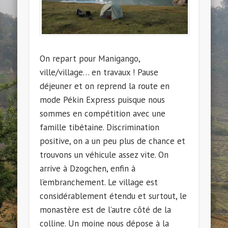
On repart pour Manigango,
ville/village… en travaux ! Pause
déjeuner et on reprend la route en
mode Pékin Express puisque nous
sommes en compétition avec une
famille tibétaine. Discrimination
positive, on a un peu plus de chance et
trouvons un véhicule assez vite. On
arrive à Dzogchen, enfin à
l’embranchement. Le village est
considérablement étendu et surtout, le
monastère est de l’autre côté de la
colline. Un moine nous dépose à la