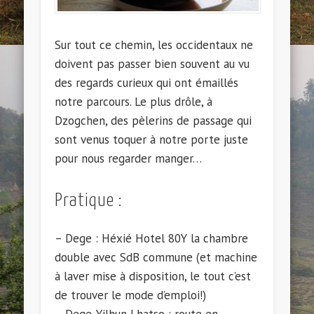
Sur tout ce chemin, les occidentaux ne
doivent pas passer bien souvent au vu
des regards curieux qui ont émaillés
notre parcours. Le plus drôle, à
Dzogchen, des pèlerins de passage qui
sont venus toquer à notre porte juste
pour nous regarder manger…
Pratique :
– Dege : Héxié Hotel 80Y la chambre
double avec SdB commune (et machine
à laver mise à disposition, le tout c’est
de trouver le mode d’emploi!)