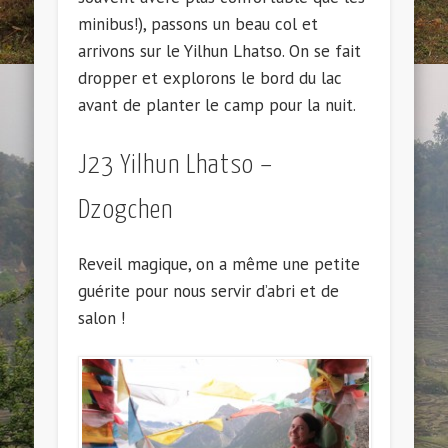
minibus!), passons un beau col et
arrivons sur le Yilhun Lhatso. On se fait
dropper et explorons le bord du lac
avant de planter le camp pour la nuit.
J23 Yilhun Lhatso –
Dzogchen
Reveil magique, on a même une petite
guérite pour nous servir d’abri et de
salon !