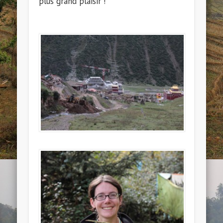
plus grand plaisir !