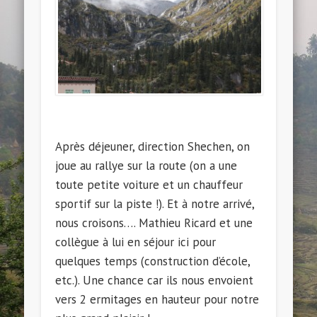
Après déjeuner, direction Shechen, on
joue au rallye sur la route (on a une
toute petite voiture et un chauffeur
sportif sur la piste !). Et à notre arrivé,
nous croisons…. Mathieu Ricard et une
collègue à lui en séjour ici pour
quelques temps (construction d’école,
etc.). Une chance car ils nous envoient
vers 2 ermitages en hauteur pour notre