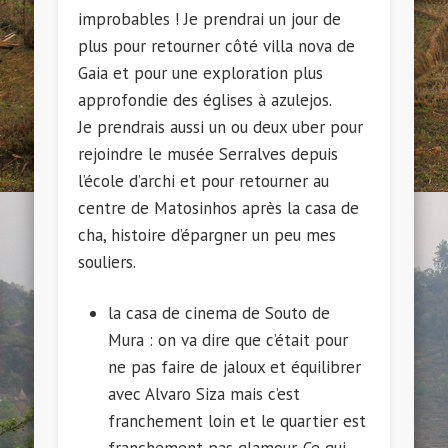
improbables ! Je prendrai un jour de
plus pour retourner côté villa nova de
Gaia et pour une exploration plus
approfondie des églises à azulejos.
Je prendrais aussi un ou deux uber pour
rejoindre le musée Serralves depuis
l’école d’archi et pour retourner au
centre de Matosinhos après la casa de
cha, histoire d’épargner un peu mes
souliers.
la casa de cinema de Souto de
Mura : on va dire que c’était pour
ne pas faire de jaloux et équilibrer
avec Alvaro Siza mais c’est
franchement loin et le quartier est