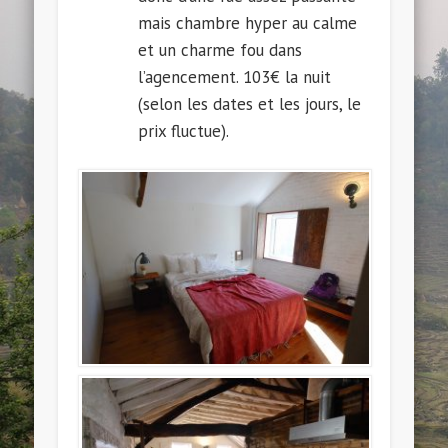
mais chambre hyper au calme
et un charme fou dans
l’agencement. 103€ la nuit
(selon les dates et les jours, le
prix fluctue).