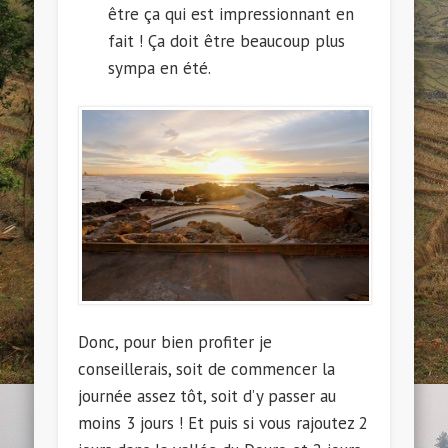
être ça qui est impressionnant en
fait ! Ça doit être beaucoup plus
sympa en été.
Donc, pour bien profiter je
conseillerais, soit de commencer la
journée assez tôt, soit d’y passer au
moins 3 jours ! Et puis si vous rajoutez 2