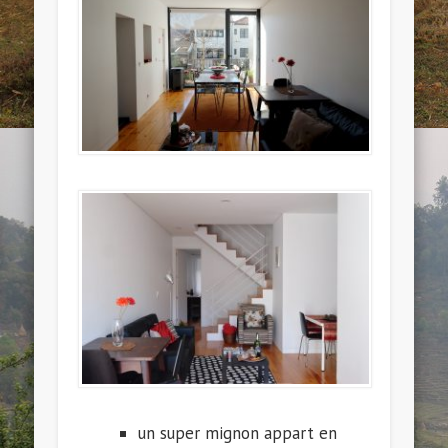
un super mignon appart en