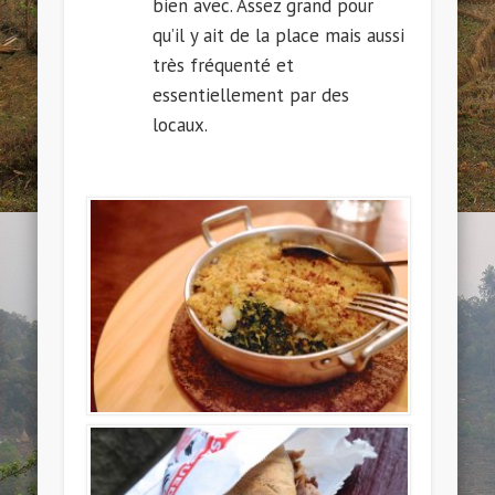
bien avec. Assez grand pour
qu’il y ait de la place mais aussi
très fréquenté et
essentiellement par des
locaux.