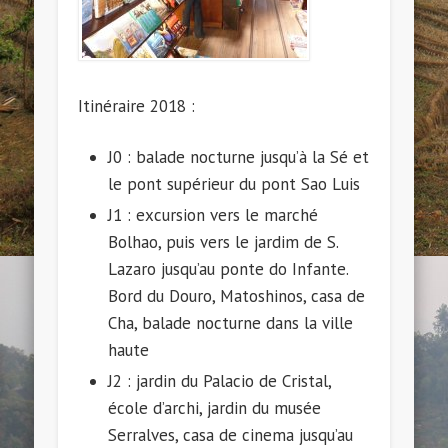
Itinéraire 2018 :
J0 : balade nocturne jusqu’à la Sé et
le pont supérieur du pont Sao Luis
J1 : excursion vers le marché
Bolhao, puis vers le jardim de S.
Lazaro jusqu’au ponte do Infante.
Bord du Douro, Matoshinos, casa de
Cha, balade nocturne dans la ville
haute
J2 : jardin du Palacio de Cristal,
école d’archi, jardin du musée
Serralves, casa de cinema jusqu’au