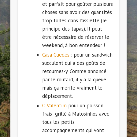
et parfait pour goûter plusieurs
choses sans avoir des quantités
trop folles dans l’assiette (le
principe des tapas). Il peut
être nécessaire de réserver le
weekend, à bon entendeur !
Casa Guedes
: pour un sandwich
succulent qui a des goûts de
retournes-y. Comme annoncé
par le routard, il y a la queue
mais ça mérite vraiment le
déplacement.
O Valentim
pour un poisson
frais grillé à Matosinhos avec
tous les petits
accompagnements qui vont