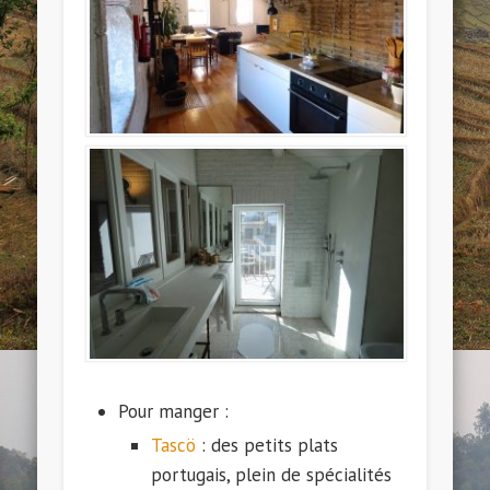
Pour manger :
Tascö
: des petits plats
portugais, plein de spécialités