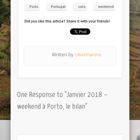
Porto
Portugal
solo
weekend
Did you like this article? Share it with your friends!
Written by
nilsetmareva
One Response to "Janvier 2018 –
weekend à Porto, le bilan"