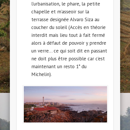
l’urbanisation, le phare, la petite
chapelle et m’asseoir sur la
terrasse designée Alvaro Siza au
coucher du soleil (Accès en théorie
interdit mais lieu tout à fait fermé
alors à défaut de pouvoir y prendre
un verre… ce qui soit dit en passant
ne doit plus être possible car c’est
maintenant un resto 1* du
Michelin).