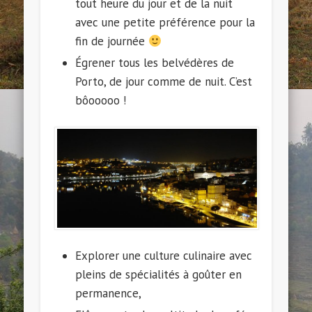
tout heure du jour et de la nuit
avec une petite préférence pour la
fin de journée
Égrener tous les belvédères de
Porto, de jour comme de nuit. C’est
bôooooo !
Explorer une culture culinaire avec
pleins de spécialités à goûter en
permanence,