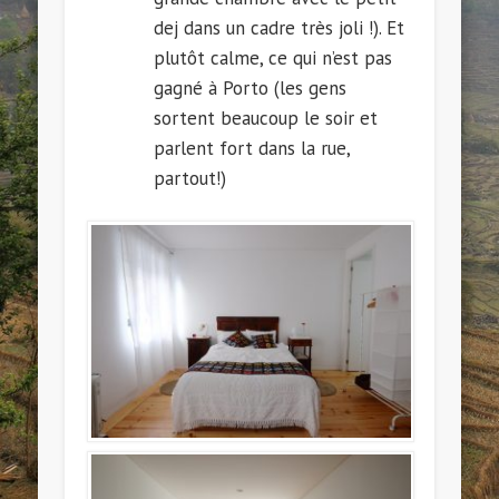
dej dans un cadre très joli !). Et
plutôt calme, ce qui n’est pas
gagné à Porto (les gens
sortent beaucoup le soir et
parlent fort dans la rue,
partout!)