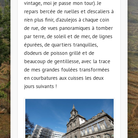
vintage, moi je passe mon tour). Je
repars bercée de ruelles et d’escaliers à
n’en plus finir, d’azulejos à chaque coin
de rue, de vues panoramiques à tomber
par terre, de soleil et de mer, de lignes
épurées, de quartiers tranquilles,
d’odeurs de poisson grillé et de
beaucoup de gentillesse, avec la trace
de mes grandes foulées transformées
en courbatures aux cuisses les deux
jours suivants !