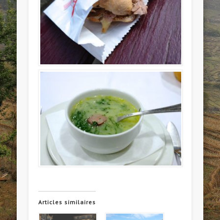
Articles similaires