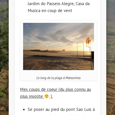
Jardim do Passeio Alegre, Casa da
Musica en coup de vent
Le long de la plage à Matosinhos
Mes coups de coeur (du plus connu au
plus insolite
):
Se poser au pied du pont Sao Luis à