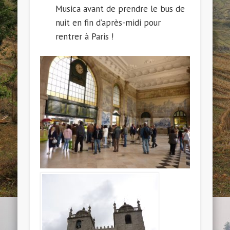
Musica avant de prendre le bus de
nuit en fin d’après-midi pour
rentrer à Paris !