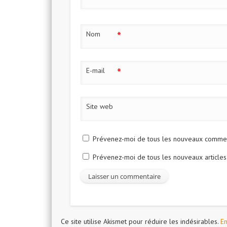
*
Nom
*
E-mail
Site web
Prévenez-moi de tous les nouveaux comment
Prévenez-moi de tous les nouveaux articles
Ce site utilise Akismet pour réduire les indésirables.
En