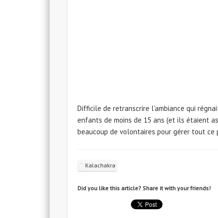
Difficile de retranscrire l’ambiance qui rég
enfants de moins de 15 ans (et ils étaient a
beaucoup de volontaires pour gérer tout ce p
Kalachakra
Did you like this article? Share it with your friends!