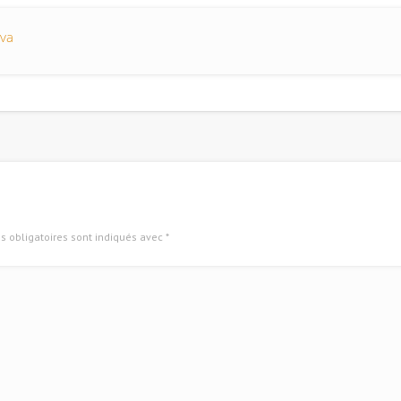
eva
 obligatoires sont indiqués avec
*