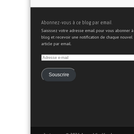
Abonnez-vous à ce blog par email.
Saisissez votre adresse email pour vous abonner à
blog et recevoir une notification de chaque nouvel
article par email.
Adresse
e-
mail
Souscrire