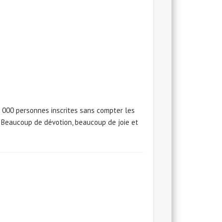
50 000 personnes inscrites sans compter les
. Beaucoup de dévotion, beaucoup de joie et