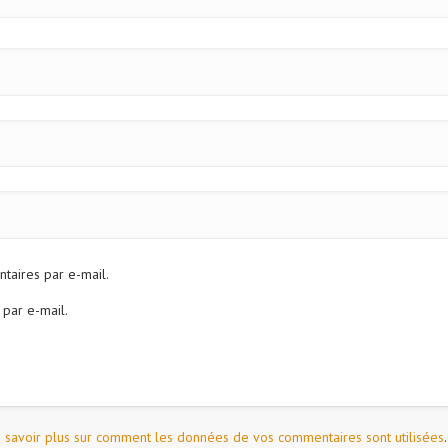
aires par e-mail.
 par e-mail.
 savoir plus sur comment les données de vos commentaires sont utilisées
.