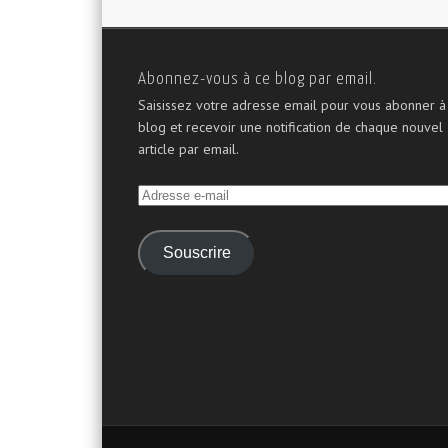
Abonnez-vous à ce blog par email.
Saisissez votre adresse email pour vous abonner à
blog et recevoir une notification de chaque nouvel
article par email.
Adresse
e-
mail
Souscrire