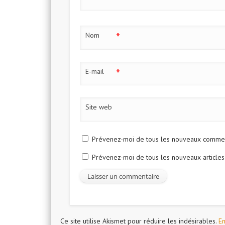
*
Nom
*
E-mail
Site web
Prévenez-moi de tous les nouveaux comment
Prévenez-moi de tous les nouveaux articles
Ce site utilise Akismet pour réduire les indésirables.
En