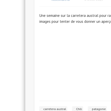
Une semaine sur la carretera austral pour ra
images pour tenter de vous donner un aperçu
carretera austral
Chili
patagonie