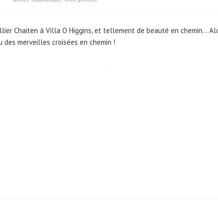
llier Chaiten à Villa O Higgins, et tellement de beauté en chemin… Al
 des merveilles croisées en chemin !