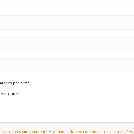
aires par e-mail.
 par e-mail.
 savoir plus sur comment les données de vos commentaires sont utilisées
.