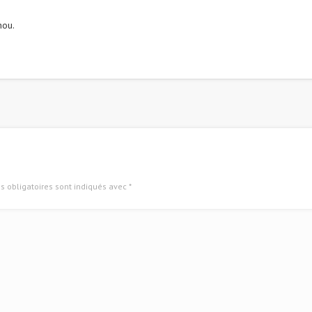
hou.
 obligatoires sont indiqués avec
*